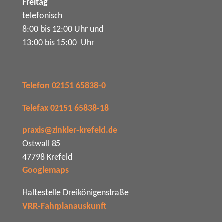
Freitag
telefonisch
8:00 bis 12:00 Uhr und
13:00 bis 15:00 Uhr
Telefon 02151 65838-0
Telefax 02151 65838-18
praxis@zinkler-krefeld.de
Ostwall 85
47798 Krefeld
Googlemaps
Haltestelle Dreikönigenstraße
VRR-Fahrplanauskunft