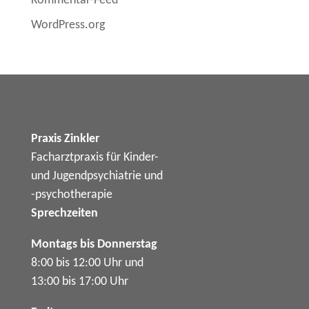
Kommentar-Feed
WordPress.org
Praxis Zinkler
Facharztpraxis für Kinder-
und Jugendpsychiatrie und
-psychotherapie
Sprechzeiten
Montags bis Donnerstag
8:00 bis 12:00 Uhr und
13:00 bis 17:00 Uhr