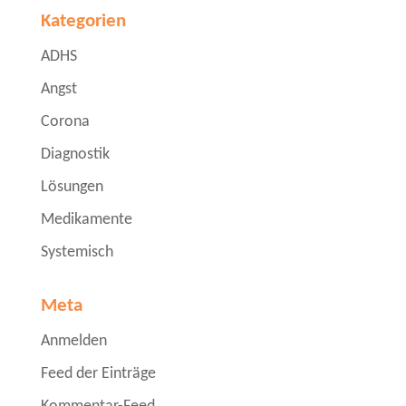
Kategorien
ADHS
Angst
Corona
Diagnostik
Lösungen
Medikamente
Systemisch
Meta
Anmelden
Feed der Einträge