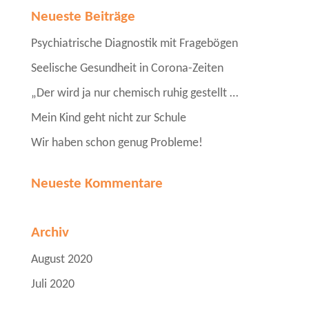
Neueste Beiträge
Psychiatrische Diagnostik mit Fragebögen
Seelische Gesundheit in Corona-Zeiten
„Der wird ja nur chemisch ruhig gestellt …
Mein Kind geht nicht zur Schule
Wir haben schon genug Probleme!
Neueste Kommentare
Archiv
August 2020
Juli 2020