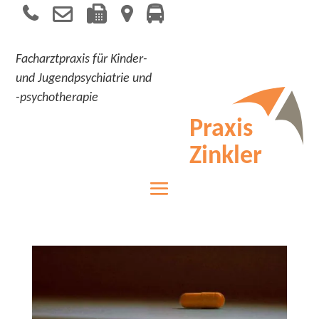
    
Facharztpraxis für Kinder-
und Jugendpsychiatrie und
-psychotherapie
Praxis
Zinkler